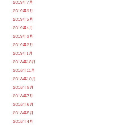
2019年7月
2019年6月
2019年5月
2019年4月
2019年3月
2019年2月
2019年1月
2018年12月
2018年11月
2018年10月
2018年9月
2018年7月
2018年6月
2018年5月
2018年4月