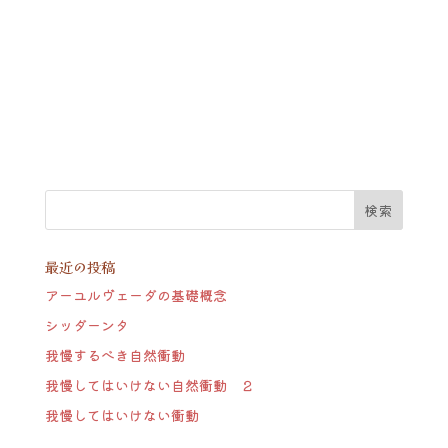
最近の投稿
アーユルヴェーダの基礎概念
シッダーンタ
我慢するべき自然衝動
我慢してはいけない自然衝動 ２
我慢してはいけない衝動