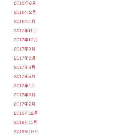
2018年3月
2018年2月
2018年1月
2017年11月
2017年10月
2017年9月
2017年8月
2017年6月
2017年5月
2017年4月
2017年3月
2017年2月
2016年12月
2016年11月
2016年10月