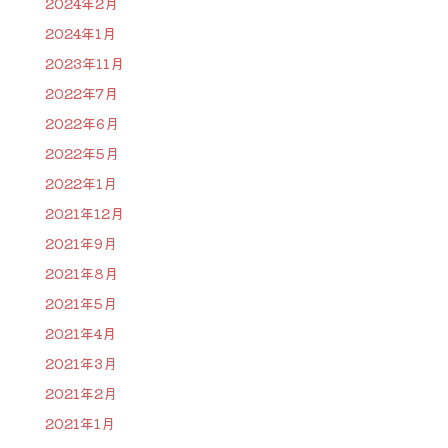
2024年2月
2024年1月
2023年11月
2022年7月
2022年6月
2022年5月
2022年1月
2021年12月
2021年9月
2021年8月
2021年5月
2021年4月
2021年3月
2021年2月
2021年1月