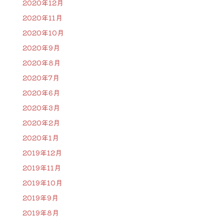
2020年12月
2020年11月
2020年10月
2020年9月
2020年8月
2020年7月
2020年6月
2020年3月
2020年2月
2020年1月
2019年12月
2019年11月
2019年10月
2019年9月
2019年8月