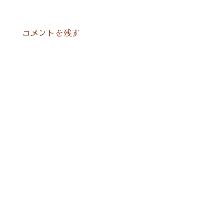
コメントを残す