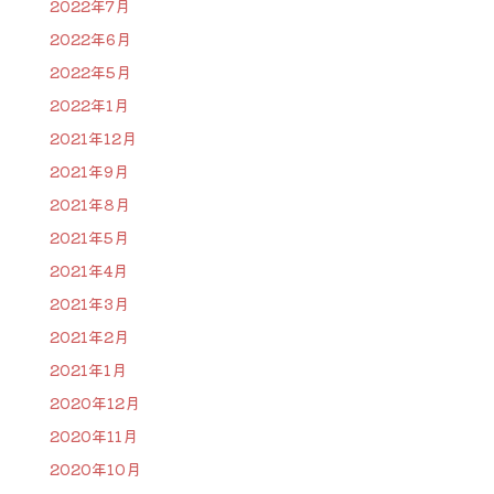
2022年7月
2022年6月
2022年5月
2022年1月
2021年12月
2021年9月
2021年8月
2021年5月
2021年4月
2021年3月
2021年2月
2021年1月
2020年12月
2020年11月
2020年10月