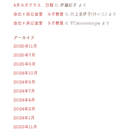
4月ヨガクラス 日程
に
伊藤紀子
より
由比ヶ浜公会堂 ヨガ教室
に
川上圭伊子(けいこ)
より
由比ヶ浜公会堂 ヨガ教室
に
YCmoconoya
より
アーカイブ
2025年11月
2025年7月
2025年6月
2024年10月
2024年9月
2024年7月
2024年4月
2024年2月
2024年1月
2023年11月