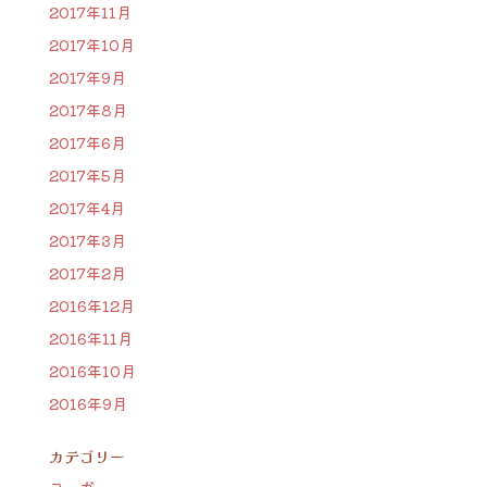
2017年11月
2017年10月
2017年9月
2017年8月
2017年6月
2017年5月
2017年4月
2017年3月
2017年2月
2016年12月
2016年11月
2016年10月
2016年9月
カテゴリー
ヨーガ