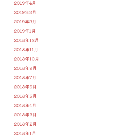
2019年4月
2019年3月
2019年2月
2019年1月
2018年12月
2018年11月
2018年10月
2018年9月
2018年7月
2018年6月
2018年5月
2018年4月
2018年3月
2018年2月
2018年1月