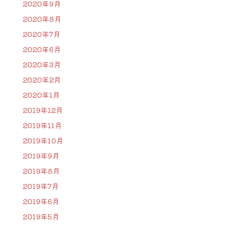
2020年9月
2020年8月
2020年7月
2020年6月
2020年3月
2020年2月
2020年1月
2019年12月
2019年11月
2019年10月
2019年9月
2019年8月
2019年7月
2019年6月
2019年5月