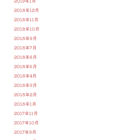
2019年1月
2018年12月
2018年11月
2018年10月
2018年9月
2018年7月
2018年6月
2018年5月
2018年4月
2018年3月
2018年2月
2018年1月
2017年11月
2017年10月
2017年9月