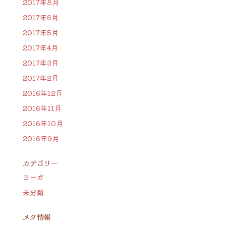
2017年8月
2017年6月
2017年5月
2017年4月
2017年3月
2017年2月
2016年12月
2016年11月
2016年10月
2016年9月
カテゴリー
ヨーガ
未分類
メタ情報