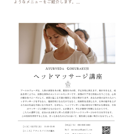
ようなメニューをご紹介します。...