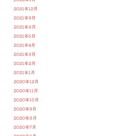
2021年12月
2021年9月
2021年8月
2021年5月
2021年4月
2021年3月
2021年2月
2021年1月
2020年12月
2020年11月
2020年10月
2020年9月
2020年8月
2020年7月