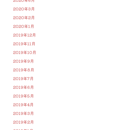
2020年6月
2020年3月
2020年2月
2020年1月
2019年12月
2019年11月
2019年10月
2019年9月
2019年8月
2019年7月
2019年6月
2019年5月
2019年4月
2019年3月
2019年2月