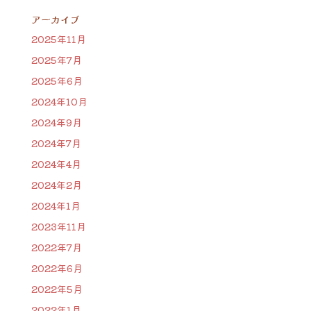
アーカイブ
2025年11月
2025年7月
2025年6月
2024年10月
2024年9月
2024年7月
2024年4月
2024年2月
2024年1月
2023年11月
2022年7月
2022年6月
2022年5月
2022年1月