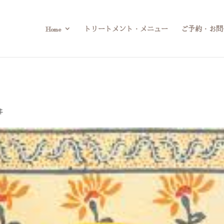
Home
トリートメント・メニュー
ご予約・お問
件