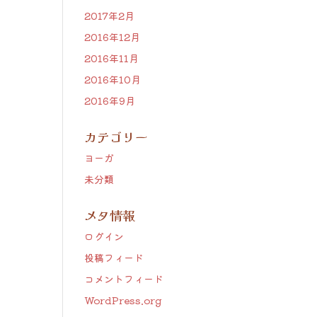
2017年2月
2016年12月
2016年11月
2016年10月
2016年9月
カテゴリー
ヨーガ
未分類
メタ情報
ログイン
投稿フィード
コメントフィード
WordPress.org