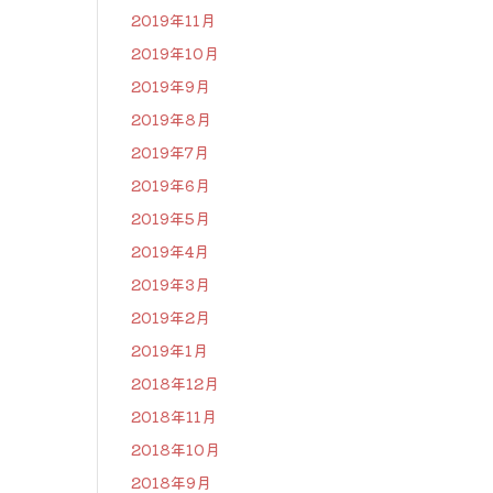
2019年11月
2019年10月
2019年9月
2019年8月
2019年7月
2019年6月
2019年5月
2019年4月
2019年3月
2019年2月
2019年1月
2018年12月
2018年11月
2018年10月
2018年9月