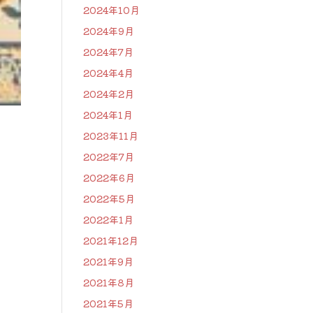
2024年10月
2024年9月
2024年7月
2024年4月
2024年2月
2024年1月
2023年11月
2022年7月
2022年6月
2022年5月
。
2022年1月
2021年12月
2021年9月
2021年8月
2021年5月