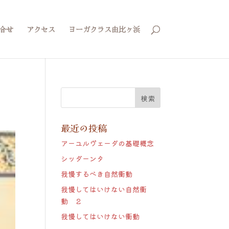
合せ
アクセス
ヨーガクラス由比ヶ浜
最近の投稿
アーユルヴェーダの基礎概念
シッダーンタ
我慢するべき自然衝動
我慢してはいけない自然衝
動 ２
我慢してはいけない衝動