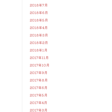
2018年7月
2018年6月
2018年5月
2018年4月
2018年3月
2018年2月
2018年1月
2017年11月
2017年10月
2017年9月
2017年8月
2017年6月
2017年5月
2017年4月
2017年3月