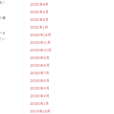
除い
2021年4月
2021年3月
の場
2021年2月
2021年1月
べき
2020年12月
てい
2020年11月
2020年10月
2020年9月
2020年8月
2020年7月
2020年6月
2020年3月
2020年2月
2020年1月
2019年12月