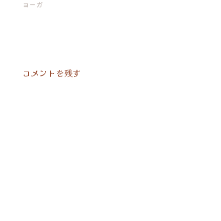
ヨーガ
コメントを残す