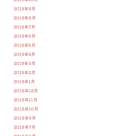
2019年9月
2019年8月
2019年7月
2019年6月
2019年5月
2019年4月
2019年3月
2019年2月
2019年1月
2018年12月
2018年11月
2018年10月
2018年9月
2018年7月