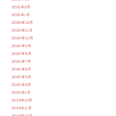
2021年2月
2021年1月
2020年12月
2020年11月
2020年10月
2020年9月
2020年8月
2020年7月
2020年6月
2020年3月
2020年2月
2020年1月
2019年12月
2019年11月
2019年10月