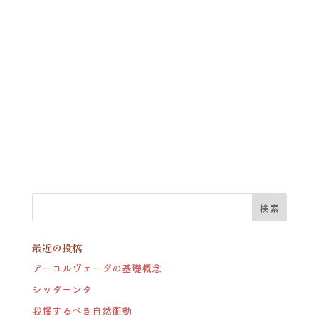
最近の投稿
アーユルヴェーダの基礎概念
シッダーンタ
我慢するべき自然衝動