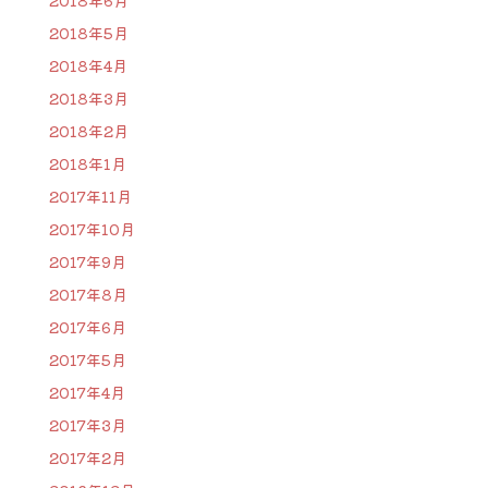
2018年6月
2018年5月
2018年4月
2018年3月
2018年2月
2018年1月
2017年11月
2017年10月
2017年9月
2017年8月
2017年6月
2017年5月
2017年4月
2017年3月
2017年2月