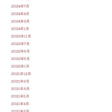
2024年7月
2024年4月
2024年2月
2024年1月
2023年11月
2022年7月
2022年6月
2022年5月
2022年1月
2021年12月
2021年9月
2021年8月
2021年5月
2021年4月
2021年3月