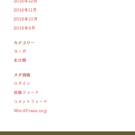
2016年12月
2016年11月
2016年10月
2016年9月
カテゴリー
ヨーガ
未分類
メタ情報
ログイン
投稿フィード
コメントフィード
WordPress.org