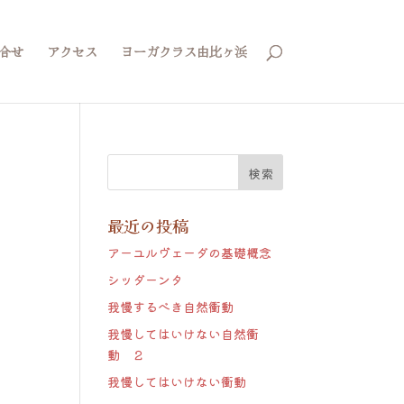
合せ
アクセス
ヨーガクラス由比ヶ浜
最近の投稿
アーユルヴェーダの基礎概念
シッダーンタ
我慢するべき自然衝動
我慢してはいけない自然衝
動 ２
我慢してはいけない衝動