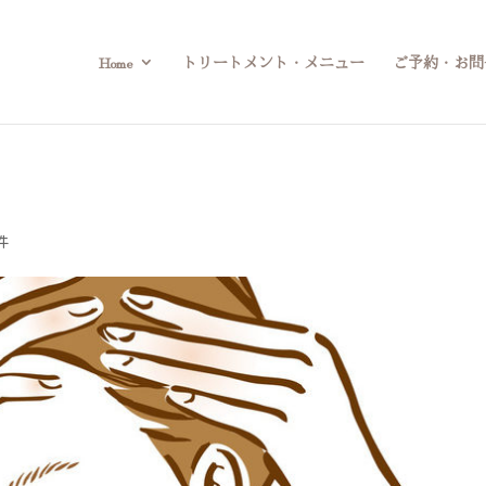
Home
トリートメント・メニュー
ご予約・お問
件