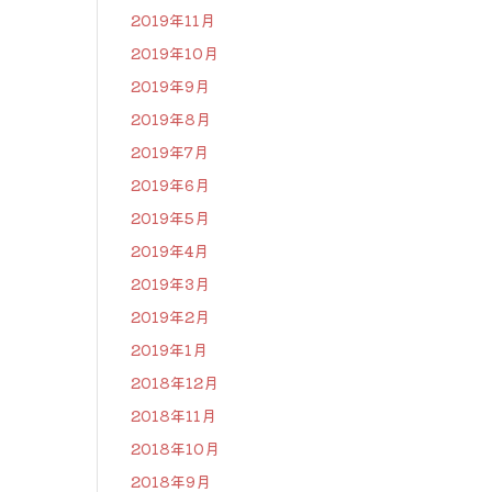
2019年11月
2019年10月
2019年9月
2019年8月
2019年7月
2019年6月
2019年5月
2019年4月
2019年3月
2019年2月
2019年1月
2018年12月
2018年11月
2018年10月
2018年9月