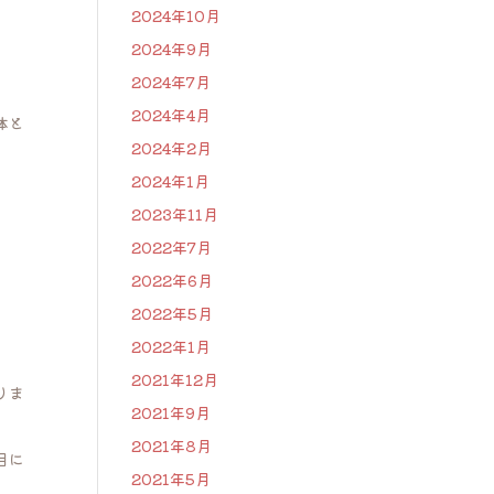
2024年10月
2024年9月
2024年7月
2024年4月
体と
2024年2月
2024年1月
2023年11月
2022年7月
2022年6月
2022年5月
2022年1月
2021年12月
りま
2021年9月
2021年8月
目に
2021年5月