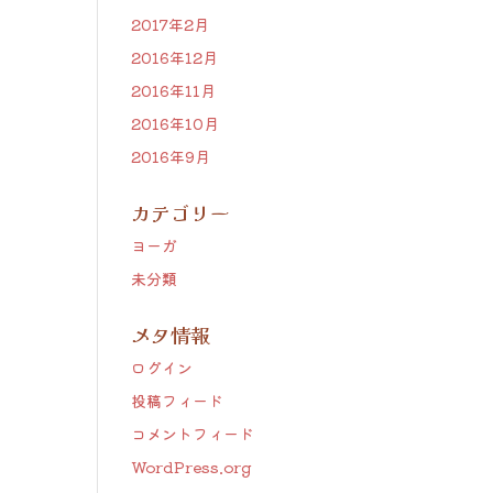
2017年2月
2016年12月
2016年11月
2016年10月
2016年9月
カテゴリー
ヨーガ
未分類
メタ情報
ログイン
投稿フィード
コメントフィード
WordPress.org