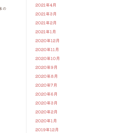
2021年4月
体の
2021年3月
2021年2月
2021年1月
2020年12月
2020年11月
2020年10月
2020年9月
2020年8月
2020年7月
2020年6月
2020年3月
2020年2月
2020年1月
2019年12月