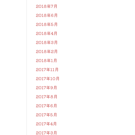
2018年7月
2018年6月
2018年5月
2018年4月
2018年3月
2018年2月
2018年1月
2017年11月
2017年10月
2017年9月
2017年8月
2017年6月
2017年5月
2017年4月
2017年3月