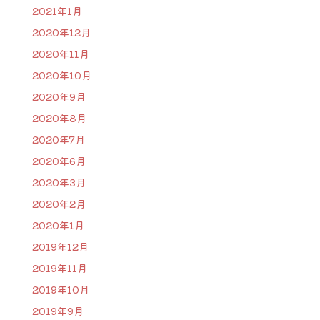
2021年1月
2020年12月
2020年11月
2020年10月
2020年9月
2020年8月
2020年7月
2020年6月
2020年3月
2020年2月
2020年1月
2019年12月
2019年11月
2019年10月
2019年9月