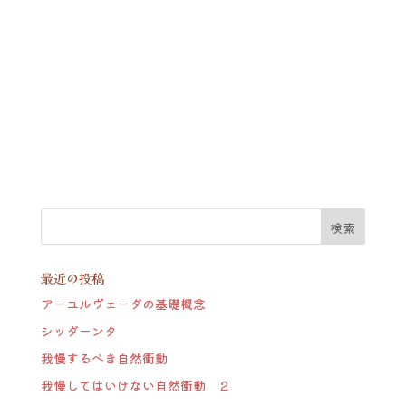
最近の投稿
アーユルヴェーダの基礎概念
シッダーンタ
我慢するべき自然衝動
我慢してはいけない自然衝動 ２