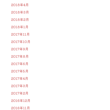
2018年4月
2018年3月
2018年2月
2018年1月
2017年11月
2017年10月
2017年9月
2017年8月
2017年6月
2017年5月
2017年4月
2017年3月
2017年2月
2016年12月
2016年11月