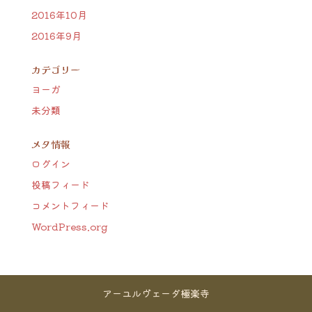
2016年10月
2016年9月
カテゴリー
ヨーガ
未分類
メタ情報
ログイン
投稿フィード
コメントフィード
WordPress.org
アーユルヴェーダ極楽寺