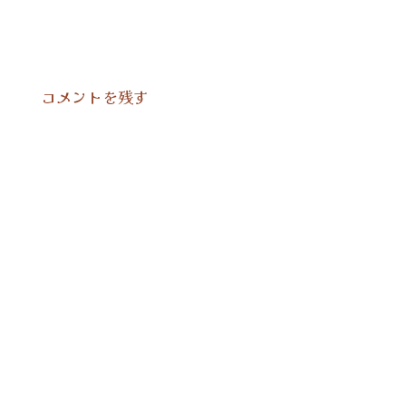
コメントを残す