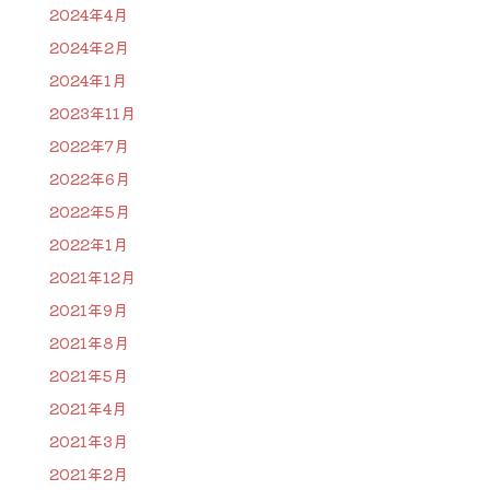
2024年4月
2024年2月
2024年1月
2023年11月
2022年7月
2022年6月
2022年5月
2022年1月
2021年12月
2021年9月
2021年8月
2021年5月
2021年4月
2021年3月
2021年2月