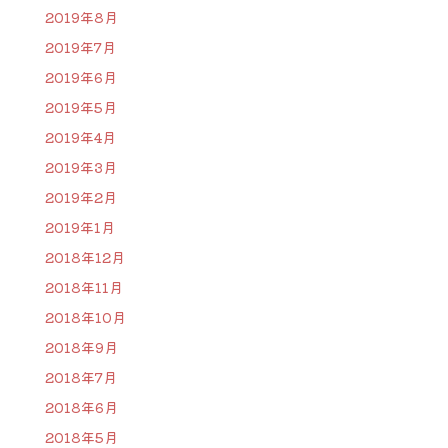
2019年8月
2019年7月
2019年6月
2019年5月
2019年4月
2019年3月
2019年2月
2019年1月
2018年12月
2018年11月
2018年10月
2018年9月
2018年7月
2018年6月
2018年5月