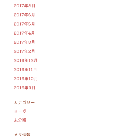
2017年8月
2017年6月
2017年5月
2017年4月
2017年3月
2017年2月
2016年12月
2016年11月
2016年10月
2016年9月
カテゴリー
ヨーガ
未分類
メタ情報