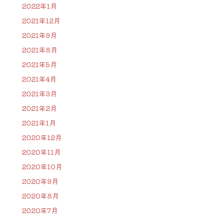
2022年1月
2021年12月
2021年9月
2021年8月
2021年5月
2021年4月
2021年3月
2021年2月
2021年1月
2020年12月
2020年11月
2020年10月
2020年9月
2020年8月
2020年7月