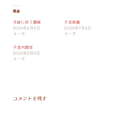
関連
月経に伴う腰痛
子宮筋腫
2019年2月8日
2022年7月4日
ヨーガ
ヨーガ
子宮内膜症
2019年2月5日
ヨーガ
コメントを残す