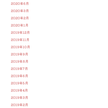
2020年6月
2020年3月
2020年2月
2020年1月
2019年12月
2019年11月
2019年10月
2019年9月
2019年8月
2019年7月
2019年6月
2019年5月
2019年4月
2019年3月
2019年2月