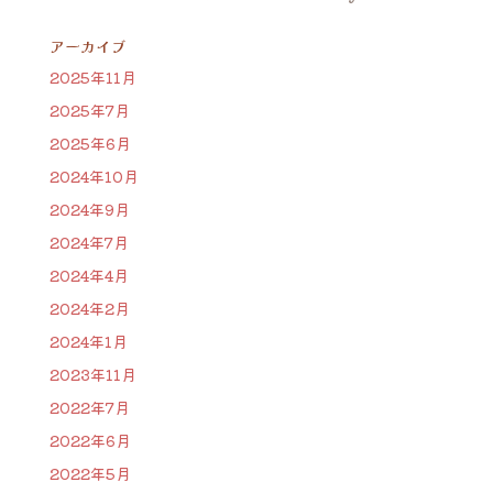
アーカイブ
2025年11月
2025年7月
2025年6月
2024年10月
2024年9月
2024年7月
2024年4月
2024年2月
2024年1月
2023年11月
2022年7月
2022年6月
2022年5月