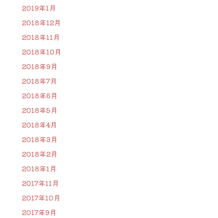
2019年1月
2018年12月
2018年11月
2018年10月
2018年9月
2018年7月
2018年6月
2018年5月
2018年4月
2018年3月
2018年2月
2018年1月
2017年11月
2017年10月
2017年9月