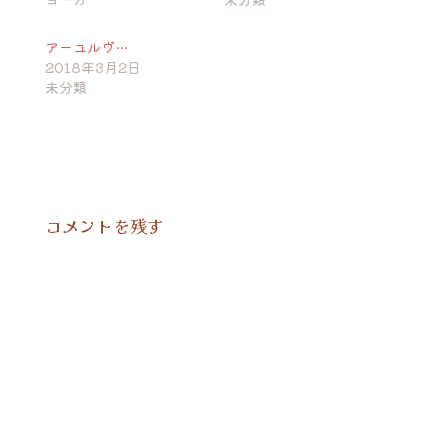
アーユルヴ…
2018年3月2日
未分類
コメントを残す