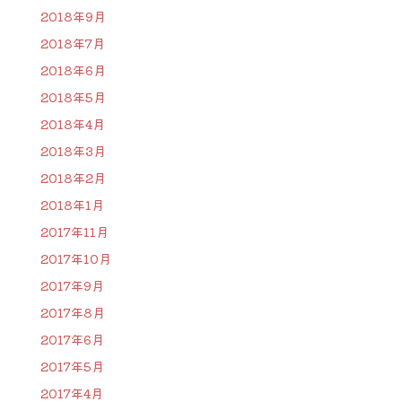
2018年9月
2018年7月
2018年6月
2018年5月
2018年4月
2018年3月
2018年2月
2018年1月
2017年11月
2017年10月
2017年9月
2017年8月
2017年6月
2017年5月
2017年4月