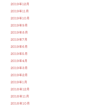
2019年12月
2019年11月
2019年10月
2019年9月
2019年8月
2019年7月
2019年6月
2019年5月
2019年4月
2019年3月
2019年2月
2019年1月
2018年12月
2018年11月
2018年10月