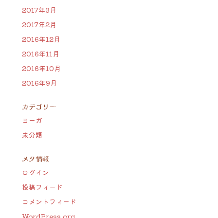
2017年3月
2017年2月
2016年12月
2016年11月
2016年10月
2016年9月
カテゴリー
ヨーガ
未分類
メタ情報
ログイン
投稿フィード
コメントフィード
WordPress.org