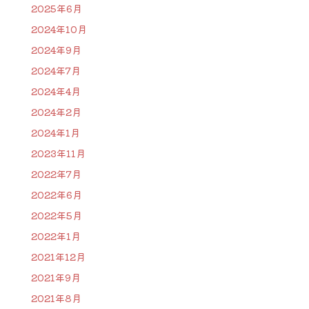
2025年6月
2024年10月
2024年9月
2024年7月
2024年4月
2024年2月
2024年1月
2023年11月
2022年7月
2022年6月
2022年5月
2022年1月
2021年12月
2021年9月
2021年8月