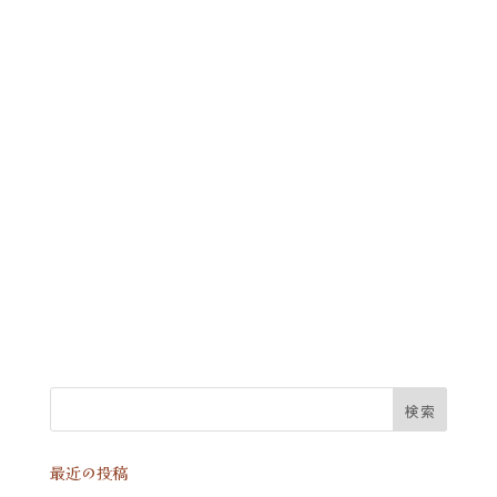
最近の投稿