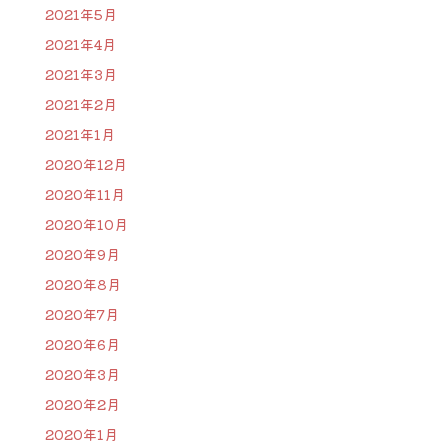
2021年5月
2021年4月
2021年3月
2021年2月
2021年1月
2020年12月
2020年11月
2020年10月
2020年9月
2020年8月
2020年7月
2020年6月
2020年3月
2020年2月
2020年1月