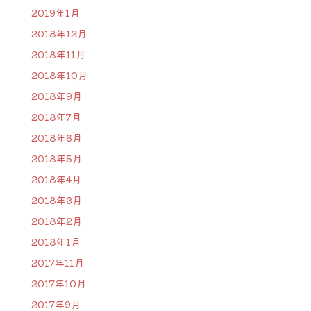
2019年1月
2018年12月
2018年11月
2018年10月
2018年9月
2018年7月
2018年6月
2018年5月
2018年4月
2018年3月
2018年2月
2018年1月
2017年11月
2017年10月
2017年9月