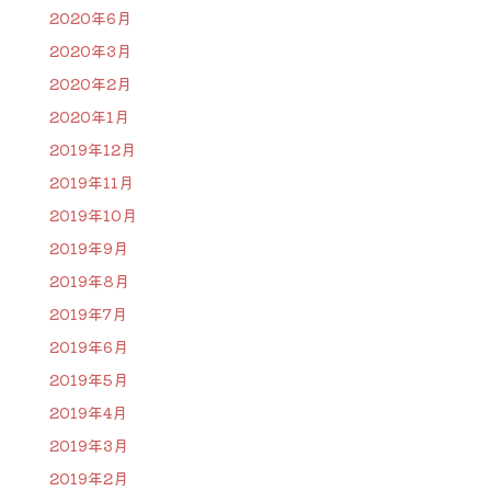
2020年6月
2020年3月
2020年2月
2020年1月
2019年12月
2019年11月
2019年10月
2019年9月
2019年8月
2019年7月
2019年6月
2019年5月
2019年4月
2019年3月
2019年2月