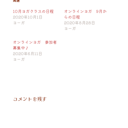
関連
10月ヨガクラスの日程
オンラインヨガ 9月か
2020年10月1日
らの日程
ヨーガ
2020年8月28日
ヨーガ
オンラインヨガ 参加者
募集中♪
2020年6月11日
ヨーガ
コメントを残す