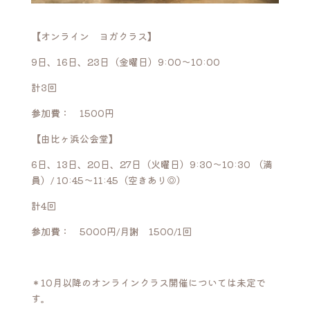
【オンライン ヨガクラス】
9日、16日、23日（金曜日）9:00〜10:00
計3回
参加費： 1500円
【由比ヶ浜公会堂】
6日、13日、20日、27日（火曜日）9:30〜10:30 （満
員）/ 10:45〜11:45（空きあり◎）
計4回
参加費： 5000円/月謝 1500/1回
＊10月以降のオンラインクラス開催については未定で
す。