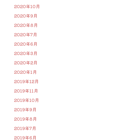
2020年10月
2020年9月
2020年8月
2020年7月
2020年6月
2020年3月
2020年2月
2020年1月
2019年12月
2019年11月
2019年10月
2019年9月
2019年8月
2019年7月
2019年6月