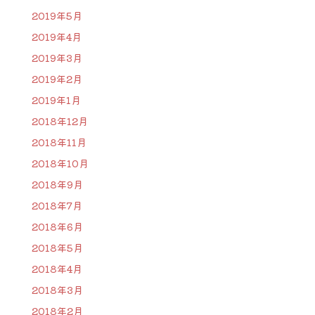
2019年5月
2019年4月
2019年3月
2019年2月
2019年1月
2018年12月
2018年11月
2018年10月
2018年9月
2018年7月
2018年6月
2018年5月
2018年4月
2018年3月
2018年2月