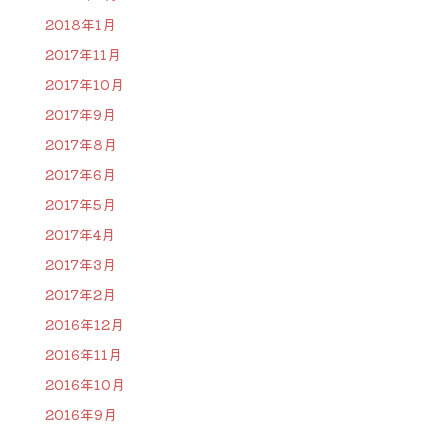
2018年1月
2017年11月
2017年10月
2017年9月
2017年8月
2017年6月
2017年5月
2017年4月
2017年3月
2017年2月
2016年12月
2016年11月
2016年10月
2016年9月