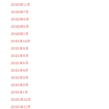
2023年11月
2022年7月
2022年6月
2022年5月
2022年1月
2021年12月
2021年9月
2021年8月
2021年5月
2021年4月
2021年3月
2021年2月
2021年1月
2020年12月
2020年11月