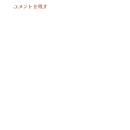
コメントを残す