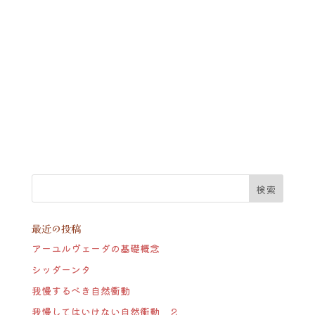
最近の投稿
アーユルヴェーダの基礎概念
シッダーンタ
我慢するべき自然衝動
我慢してはいけない自然衝動 ２