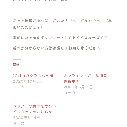
ネット環境があれば、どこからでも、どなたでも、ご参
加いただけます♩
事前にzoomをダウンロードしておくとスムーズです。
操作が分からない方は遠慮なくお知らせください。
関連
10月ヨガクラスの日程
オンラインヨガ 参加者
2020年10月1日
募集中♪
ヨーガ
2020年6月11日
ヨーガ
クラス一部再開とオンラ
インクラスのお知らせ
2020年6月4日
ヨーガ