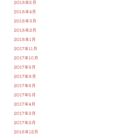
2018年5月
2018年4月
2018年3月
2018年2月
2018年1月
2017年11月
2017年10月
2017年9月
2017年8月
2017年6月
2017年5月
2017年4月
2017年3月
2017年2月
2016年12月