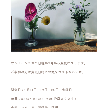
オンラインヨガの日程が9月から変更になります。
ご参加の方は変更日時にお気をつけ下さいませ。
開催日：9月11日、18日、25日 金曜日
時間：9:00〜10:00 ＊30分早まります＊
内容：ハタヨガ、呼吸法、瞑想