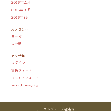
2016年11月
2016年10月
2016年9月
カテゴリー
ヨーガ
未分類
メタ情報
ログイン
投稿フィード
コメントフィード
WordPress.org
アーユルヴェーダ極楽寺