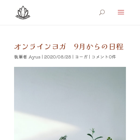
オンラインヨガ 9月からの日程
執筆者
Ayus
|
2020/08/28
|
ヨーガ
|
コメント0件