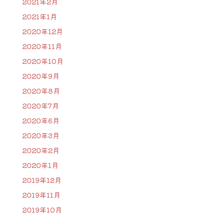
2021年2月
2021年1月
2020年12月
2020年11月
2020年10月
2020年9月
2020年8月
2020年7月
2020年6月
2020年3月
2020年2月
2020年1月
2019年12月
2019年11月
2019年10月