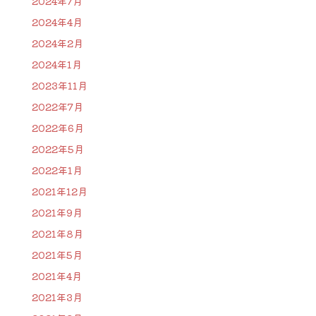
2024年7月
2024年4月
2024年2月
2024年1月
2023年11月
2022年7月
2022年6月
2022年5月
2022年1月
2021年12月
2021年9月
2021年8月
2021年5月
2021年4月
2021年3月