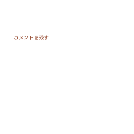
コメントを残す