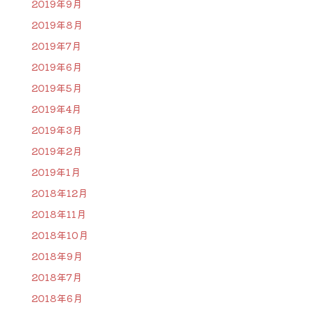
2019年9月
2019年8月
2019年7月
2019年6月
2019年5月
2019年4月
2019年3月
2019年2月
2019年1月
2018年12月
2018年11月
2018年10月
2018年9月
2018年7月
2018年6月