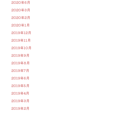
2020年6月
2020年3月
2020年2月
2020年1月
2019年12月
2019年11月
2019年10月
2019年9月
2019年8月
2019年7月
2019年6月
2019年5月
2019年4月
2019年3月
2019年2月