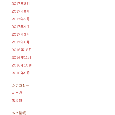
2017年8月
2017年6月
2017年5月
2017年4月
2017年3月
2017年2月
2016年12月
2016年11月
2016年10月
2016年9月
カテゴリー
ヨーガ
未分類
メタ情報