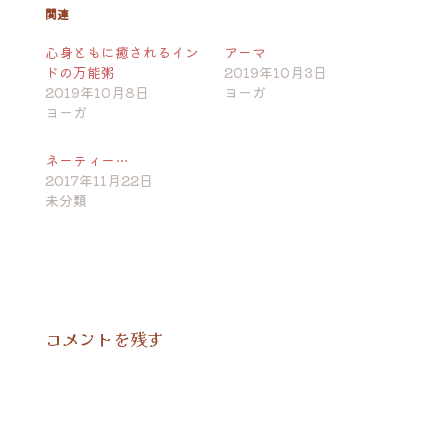
関連
心身ともに癒されるイン
アーマ
ドの万能粥
2019年10月3日
2019年10月8日
ヨーガ
ヨーガ
ネーティー…
2017年11月22日
未分類
コメントを残す