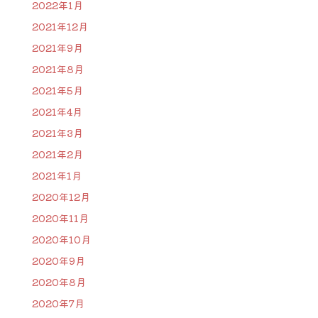
2022年1月
2021年12月
2021年9月
2021年8月
2021年5月
2021年4月
2021年3月
2021年2月
2021年1月
2020年12月
2020年11月
2020年10月
2020年9月
2020年8月
2020年7月