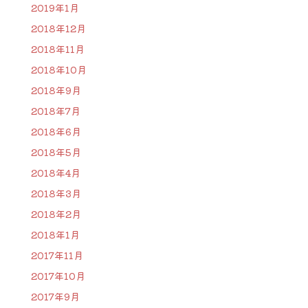
2019年1月
2018年12月
2018年11月
2018年10月
2018年9月
2018年7月
2018年6月
2018年5月
2018年4月
2018年3月
2018年2月
2018年1月
2017年11月
2017年10月
2017年9月