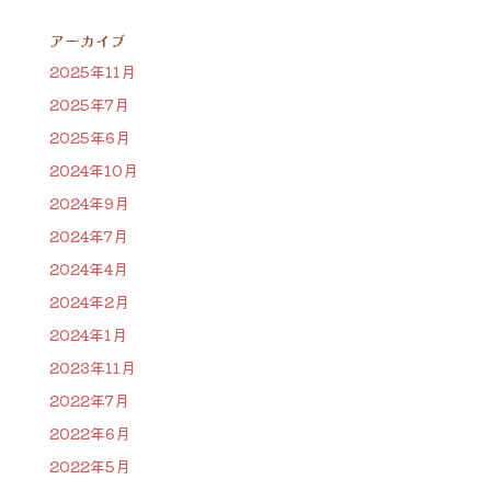
アーカイブ
2025年11月
2025年7月
2025年6月
2024年10月
2024年9月
2024年7月
2024年4月
2024年2月
2024年1月
2023年11月
2022年7月
2022年6月
2022年5月