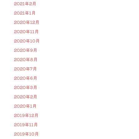
2021年2月
2021年1月
2020年12月
2020年11月
2020年10月
2020年9月
2020年8月
2020年7月
2020年6月
2020年3月
2020年2月
2020年1月
2019年12月
2019年11月
2019年10月