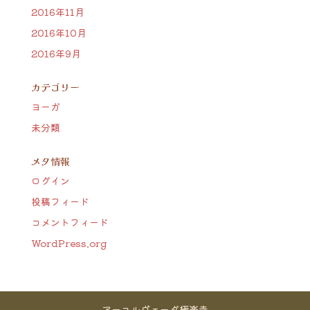
2016年11月
2016年10月
2016年9月
カテゴリー
ヨーガ
未分類
メタ情報
ログイン
投稿フィード
コメントフィード
WordPress.org
アーユルヴェーダ極楽寺