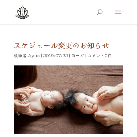
スケジュール変更のお知らせ
執筆者
Ayus
|
2019/07/22
|
ヨーガ
|
コメント0件