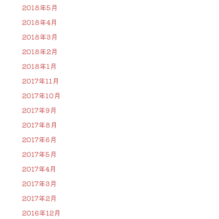
2018年5月
2018年4月
2018年3月
2018年2月
2018年1月
2017年11月
2017年10月
2017年9月
2017年8月
2017年6月
2017年5月
2017年4月
2017年3月
2017年2月
2016年12月