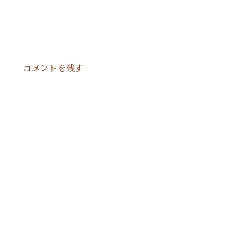
コメントを残す