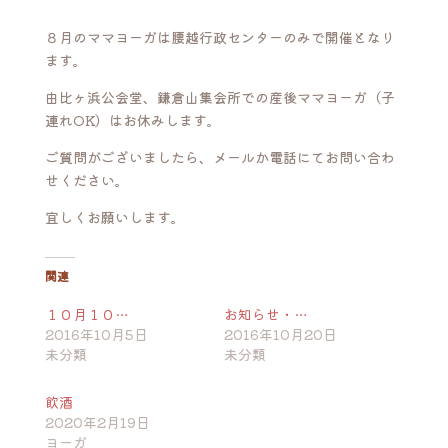
８月のママヨーガは腰越行政センターのみで開催となり
ます。
由比ヶ浜公会堂、鎌倉山集会所での産後ママヨーガ（子
連れOK）はお休みします。
ご質問がございましたら、メールか電話にてお問い合わ
せください。
宜しくお願いします。
関連
１０月１０…
お知らせ・…
2016年10月5日
2016年10月20日
未分類
未分類
飲酒
2020年2月19日
ヨーガ