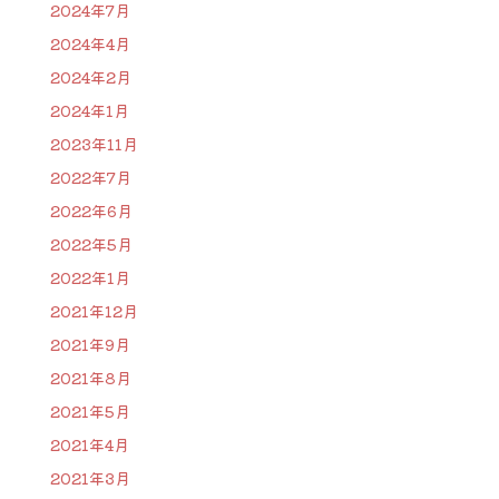
2024年7月
2024年4月
2024年2月
2024年1月
2023年11月
2022年7月
2022年6月
2022年5月
2022年1月
2021年12月
2021年9月
2021年8月
2021年5月
2021年4月
2021年3月