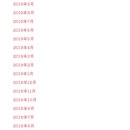
2019年9月
2019年8月
2019年7月
2019年6月
2019年5月
2019年4月
2019年3月
2019年2月
2019年1月
2018年12月
2018年11月
2018年10月
2018年9月
2018年7月
2018年6月