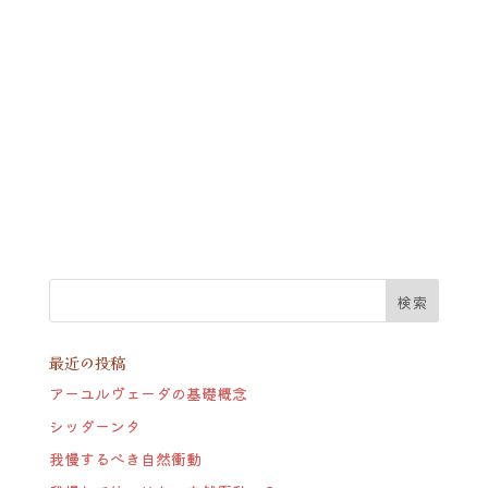
最近の投稿
アーユルヴェーダの基礎概念
シッダーンタ
我慢するべき自然衝動