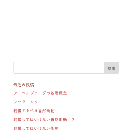
最近の投稿
アーユルヴェーダの基礎概念
シッダーンタ
我慢するべき自然衝動
我慢してはいけない自然衝動 ２
我慢してはいけない衝動