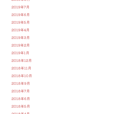
2019年7月
2019年6月
2019年5月
2019年4月
2019年3月
2019年2月
2019年1月
2018年12月
2018年11月
2018年10月
2018年9月
2018年7月
2018年6月
2018年5月
2018年4月