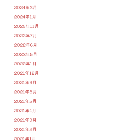
2024年2月
2024年1月
2023年11月
2022年7月
2022年6月
2022年5月
2022年1月
2021年12月
2021年9月
2021年8月
2021年5月
2021年4月
2021年3月
2021年2月
2021年1月