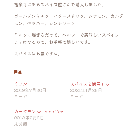
極楽寺にあるスパイス屋さんで購入しました。
ゴールデンミルク ＜ターメリック、シナモン、カルダ
モン、ペッパー、ジンジャー＞
ミルクに混ぜるだけで、ヘルシーで美味しいスパイシー
ラテになるので、お手軽で嬉しいです。
スパイスはお薬ですね。
関連
ウコン
スパイスを活用する
2019年7月30日
2021年1月28日
ヨーガ
ヨーガ
カーダモン with coffee
2018年9月6日
未分類