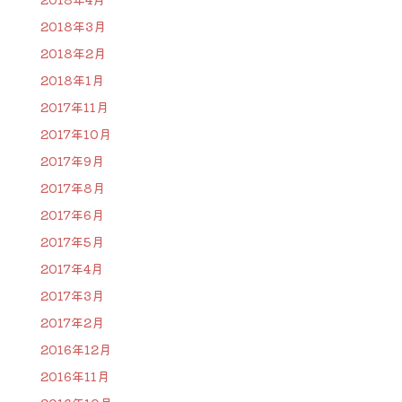
2018年3月
2018年2月
2018年1月
2017年11月
2017年10月
2017年9月
2017年8月
2017年6月
2017年5月
2017年4月
2017年3月
2017年2月
2016年12月
2016年11月