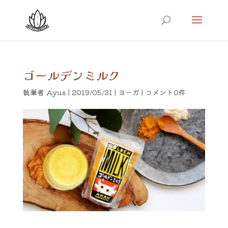
ゴールデンミルク
執筆者
Ayus
|
2019/05/31
|
ヨーガ
|
コメント0件