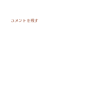
コメントを残す