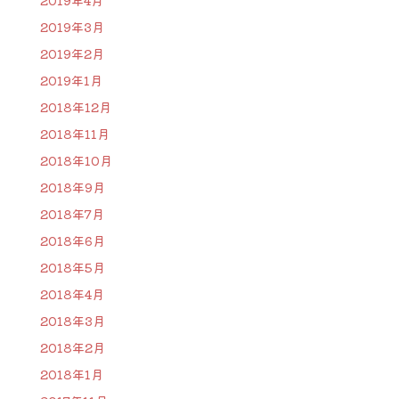
2019年4月
2019年3月
2019年2月
2019年1月
2018年12月
2018年11月
2018年10月
2018年9月
2018年7月
2018年6月
2018年5月
2018年4月
2018年3月
2018年2月
2018年1月