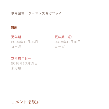
参考図書 ウーマンズヨガブック
関連
更年期
更年期 ①
2020年11月26日
2018年11月15日
ヨーガ
ヨーガ
数年前に日…
2016年10月19日
未分類
コメントを残す