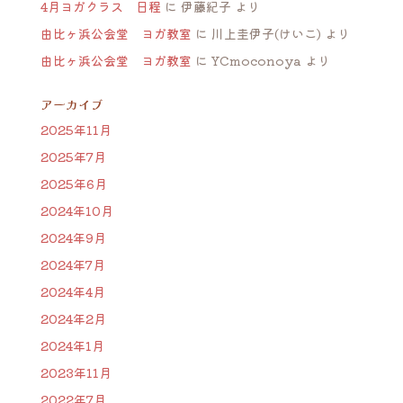
4月ヨガクラス 日程
に
伊藤紀子
より
由比ヶ浜公会堂 ヨガ教室
に
川上圭伊子(けいこ)
より
由比ヶ浜公会堂 ヨガ教室
に
YCmoconoya
より
アーカイブ
2025年11月
2025年7月
2025年6月
2024年10月
2024年9月
2024年7月
2024年4月
2024年2月
2024年1月
2023年11月
2022年7月