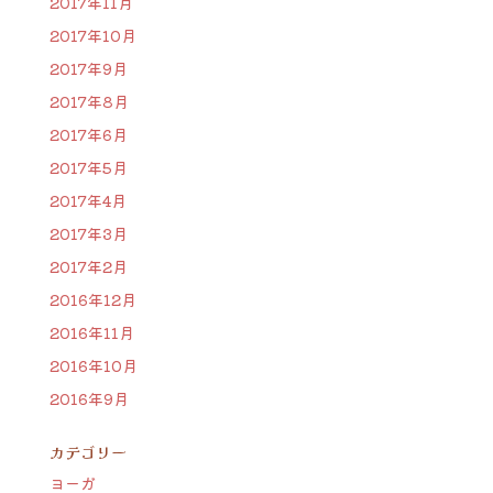
2017年11月
2017年10月
2017年9月
2017年8月
2017年6月
2017年5月
2017年4月
2017年3月
2017年2月
2016年12月
2016年11月
2016年10月
2016年9月
カテゴリー
ヨーガ