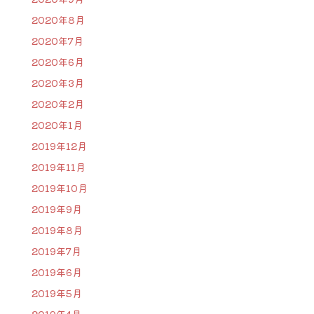
2020年8月
2020年7月
2020年6月
2020年3月
2020年2月
2020年1月
2019年12月
2019年11月
2019年10月
2019年9月
2019年8月
2019年7月
2019年6月
2019年5月