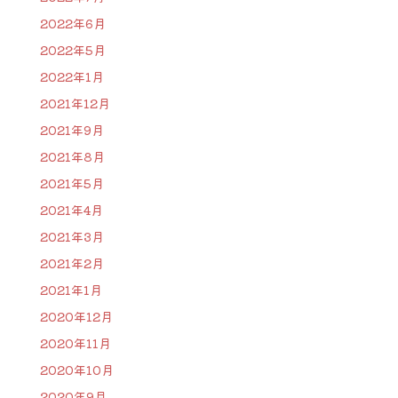
2022年6月
2022年5月
2022年1月
2021年12月
2021年9月
2021年8月
2021年5月
2021年4月
2021年3月
2021年2月
2021年1月
2020年12月
2020年11月
2020年10月
2020年9月