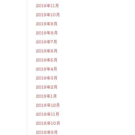
2019年11月
2019年10月
2019年9月
2019年8月
2019年7月
2019年6月
2019年5月
2019年4月
2019年3月
2019年2月
2019年1月
2018年12月
2018年11月
2018年10月
2018年9月