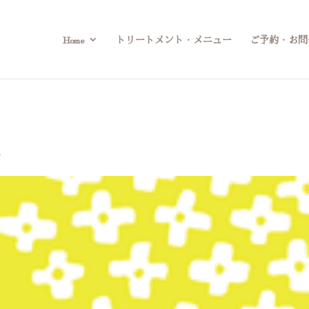
Home
トリートメント・メニュー
ご予約・お問
件