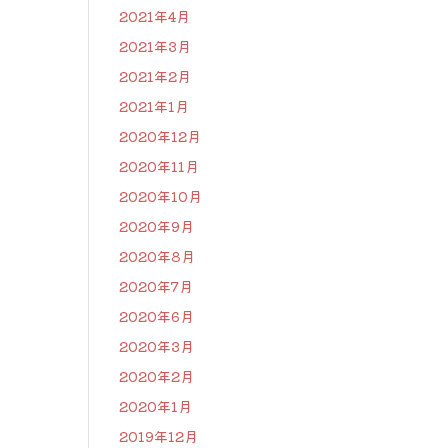
2021年4月
2021年3月
2021年2月
2021年1月
2020年12月
2020年11月
2020年10月
2020年9月
2020年8月
2020年7月
2020年6月
2020年3月
2020年2月
2020年1月
2019年12月