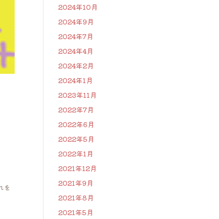
2024年10月
2024年9月
2024年7月
2024年4月
2024年2月
2024年1月
2023年11月
2022年7月
2022年6月
2022年5月
2022年1月
2021年12月
2021年9月
れを
2021年8月
2021年5月