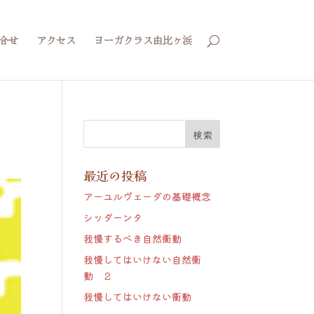
合せ
アクセス
ヨーガクラス由比ヶ浜
最近の投稿
アーユルヴェーダの基礎概念
シッダーンタ
我慢するべき自然衝動
我慢してはいけない自然衝
動 ２
我慢してはいけない衝動