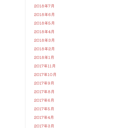
2018年7月
2018年6月
2018年5月
2018年4月
2018年3月
2018年2月
2018年1月
2017年11月
2017年10月
2017年9月
2017年8月
2017年6月
2017年5月
2017年4月
2017年3月