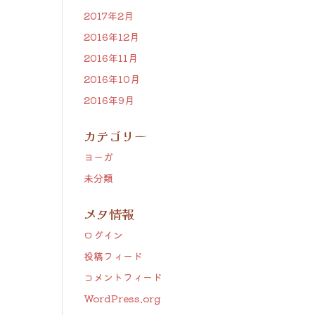
2017年2月
2016年12月
2016年11月
2016年10月
2016年9月
カテゴリー
ヨーガ
未分類
メタ情報
ログイン
投稿フィード
コメントフィード
WordPress.org