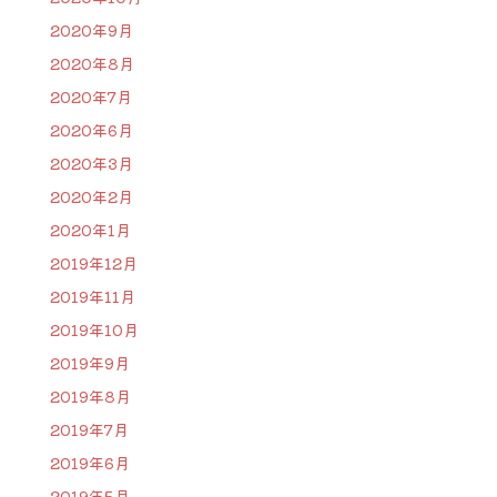
2020年9月
2020年8月
2020年7月
2020年6月
2020年3月
2020年2月
2020年1月
2019年12月
2019年11月
2019年10月
2019年9月
2019年8月
2019年7月
2019年6月
2019年5月