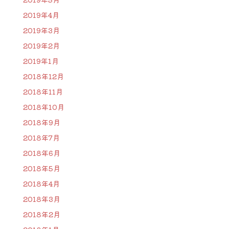
2019年4月
2019年3月
2019年2月
2019年1月
2018年12月
2018年11月
2018年10月
2018年9月
2018年7月
2018年6月
2018年5月
2018年4月
2018年3月
2018年2月