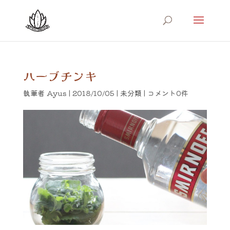
ハーブチンキ
執筆者
Ayus
|
2018/10/05
|
未分類
|
コメント0件