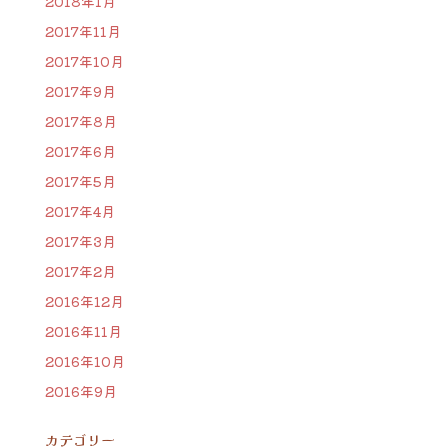
2018年1月
2017年11月
2017年10月
2017年9月
2017年8月
2017年6月
2017年5月
2017年4月
2017年3月
2017年2月
2016年12月
2016年11月
2016年10月
2016年9月
カテゴリー