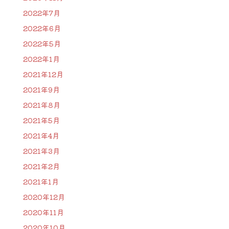
2022年7月
2022年6月
2022年5月
2022年1月
2021年12月
2021年9月
2021年8月
2021年5月
2021年4月
2021年3月
2021年2月
2021年1月
2020年12月
2020年11月
2020年10月