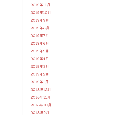
2019年11月
2019年10月
2019年9月
2019年8月
2019年7月
2019年6月
2019年5月
2019年4月
2019年3月
2019年2月
2019年1月
2018年12月
2018年11月
2018年10月
2018年9月