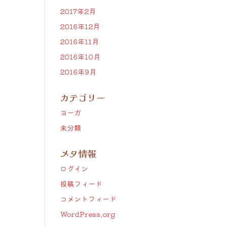
2017年2月
2016年12月
2016年11月
2016年10月
2016年9月
カテゴリー
ヨーガ
未分類
メタ情報
ログイン
投稿フィード
コメントフィード
WordPress.org