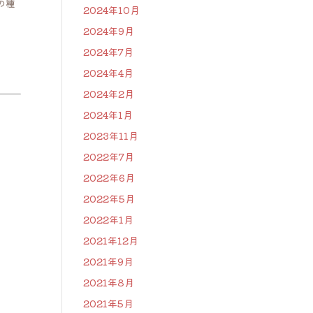
の種
2024年10月
2024年9月
2024年7月
2024年4月
2024年2月
2024年1月
2023年11月
2022年7月
2022年6月
2022年5月
2022年1月
2021年12月
2021年9月
2021年8月
2021年5月