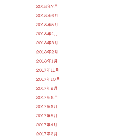
2018年7月
2018年6月
2018年5月
2018年4月
2018年3月
2018年2月
2018年1月
2017年11月
2017年10月
2017年9月
2017年8月
2017年6月
2017年5月
2017年4月
2017年3月