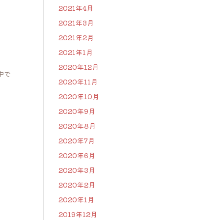
2021年4月
2021年3月
2021年2月
2021年1月
2020年12月
中で
2020年11月
2020年10月
。
2020年9月
2020年8月
。
2020年7月
2020年6月
2020年3月
2020年2月
2020年1月
2019年12月