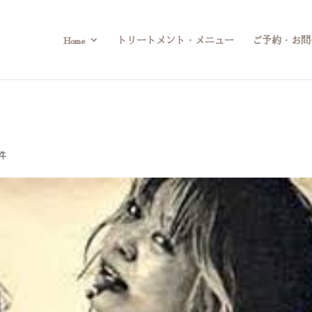
Home
トリートメント・メニュー
ご予約・お問
件