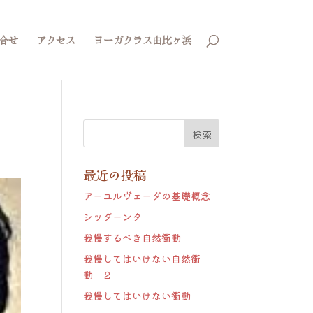
合せ
アクセス
ヨーガクラス由比ヶ浜
最近の投稿
アーユルヴェーダの基礎概念
シッダーンタ
我慢するべき自然衝動
我慢してはいけない自然衝
動 ２
我慢してはいけない衝動