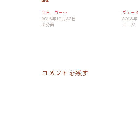
関連
今日、ヨー…
ヴェー
2016年10月22日
2018
未分類
ヨーガ
コメントを残す