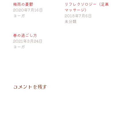
梅雨の憂鬱
リフレクソロジー（足裏
2020年7月16日
マッサージ）
ヨーガ
2018年7月6日
未分類
春の過ごし方
2021年3月24日
ヨーガ
コメントを残す