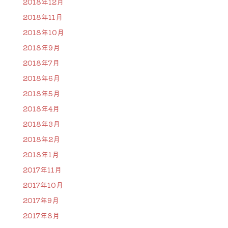
2018年12月
2018年11月
2018年10月
2018年9月
2018年7月
2018年6月
2018年5月
2018年4月
2018年3月
2018年2月
2018年1月
2017年11月
2017年10月
2017年9月
2017年8月