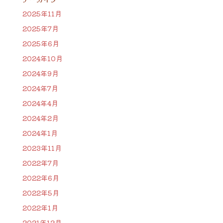
2025年11月
2025年7月
2025年6月
2024年10月
2024年9月
2024年7月
2024年4月
2024年2月
2024年1月
2023年11月
2022年7月
2022年6月
2022年5月
2022年1月
2021年12月