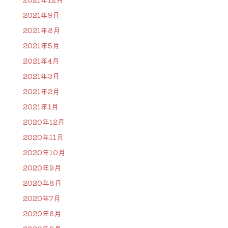
2021年9月
2021年8月
2021年5月
2021年4月
2021年3月
2021年2月
2021年1月
2020年12月
2020年11月
2020年10月
2020年9月
2020年8月
2020年7月
2020年6月