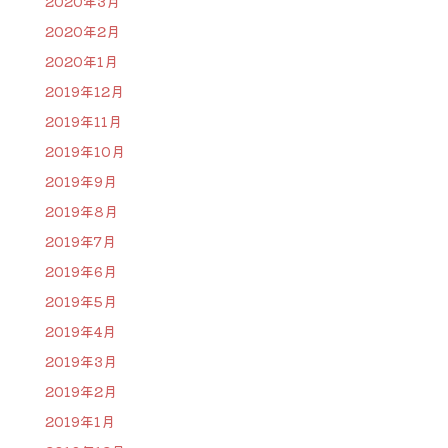
2020年3月
2020年2月
2020年1月
2019年12月
2019年11月
2019年10月
2019年9月
2019年8月
2019年7月
2019年6月
2019年5月
2019年4月
2019年3月
2019年2月
2019年1月