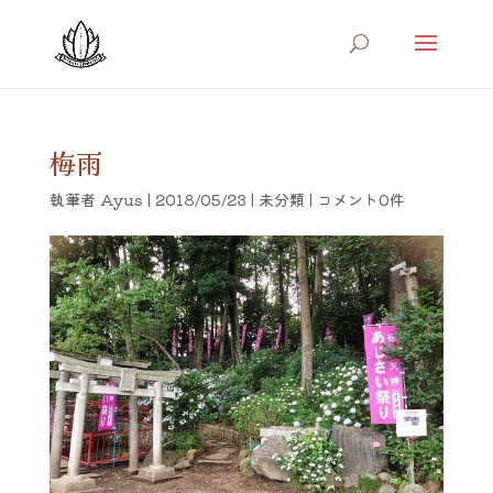
梅雨
執筆者
Ayus
|
2018/05/23
|
未分類
|
コメント0件