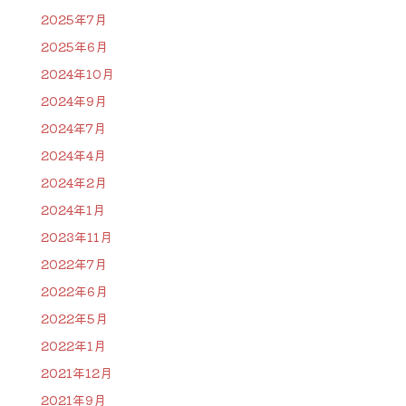
2025年7月
2025年6月
2024年10月
2024年9月
2024年7月
2024年4月
2024年2月
2024年1月
2023年11月
2022年7月
2022年6月
2022年5月
2022年1月
2021年12月
2021年9月