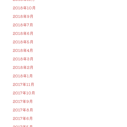
2018年10月
2018年9月
2018年7月
2018年6月
2018年5月
2018年4月
2018年3月
2018年2月
2018年1月
2017年11月
2017年10月
2017年9月
2017年8月
2017年6月
2017年5月