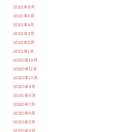
2021年8月
2021年5月
2021年4月
2021年3月
2021年2月
2021年1月
2020年12月
2020年11月
2020年10月
2020年9月
2020年8月
2020年7月
2020年6月
2020年3月
2020年2月