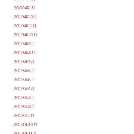
2020年1月
2019年12月
2019年11月
2019年10月
2019年9月
2019年8月
2019年7月
2019年6月
2019年5月
2019年4月
2019年3月
2019年2月
2019年1月
2018年12月
2018年11月