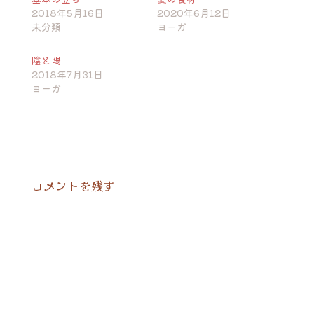
2018年5月16日
2020年6月12日
未分類
ヨーガ
陰と陽
2018年7月31日
ヨーガ
コメントを残す