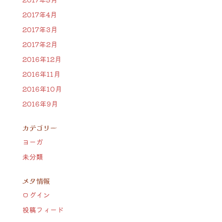
2017年4月
2017年3月
2017年2月
2016年12月
2016年11月
2016年10月
2016年9月
カテゴリー
ヨーガ
未分類
メタ情報
ログイン
投稿フィード