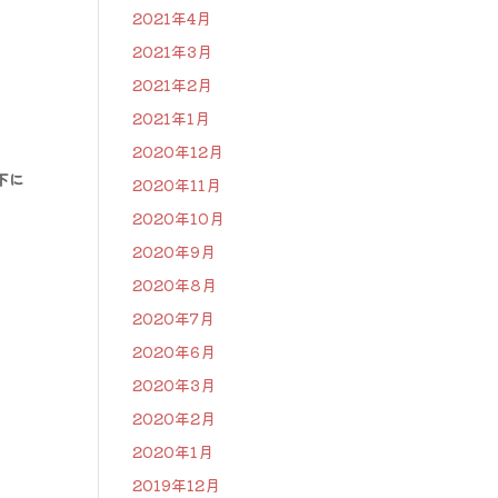
2021年4月
2021年3月
2021年2月
2021年1月
2020年12月
下に
2020年11月
2020年10月
2020年9月
2020年8月
2020年7月
2020年6月
2020年3月
2020年2月
2020年1月
2019年12月