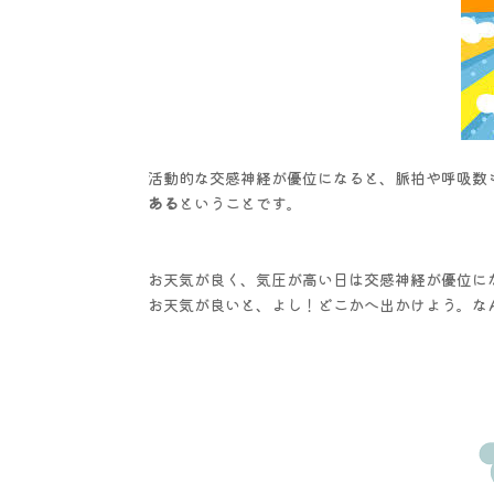
活動的な交感神経が優位になると、脈拍や呼吸数
ある
ということです。
お天気が良く、気圧が高い日は交感神経が優位に
お天気が良いと、よし！どこかへ出かけよう。な