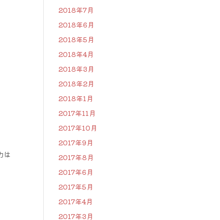
2018年7月
2018年6月
2018年5月
2018年4月
2018年3月
2018年2月
2018年1月
2017年11月
2017年10月
2017年9月
力は
2017年8月
2017年6月
2017年5月
2017年4月
2017年3月