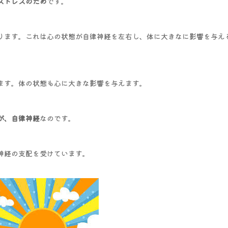
ストレスのため
です。
ります。これは心の状態が自律神経を左右し、体に大きなに影響を与え
ます。体の状態も心に大きな影響を与えます。
が、自律神経
なのです。
神経の支配を受けています。