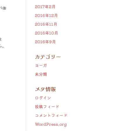
2017年2月
パ体
2016年12月
2016年11月
2016年10月
よ
2016年9月
ん。
カテゴリー
ヨーガ
未分類
メタ情報
ログイン
投稿フィード
コメントフィード
WordPress.org