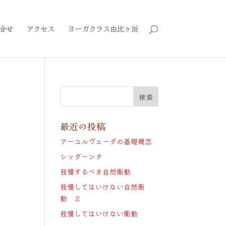
合せ
アクセス
ヨーガクラス由比ヶ浜
最近の投稿
アーユルヴェーダの基礎概念
シッダーンタ
我慢するべき自然衝動
我慢してはいけない自然衝
動 ２
我慢してはいけない衝動