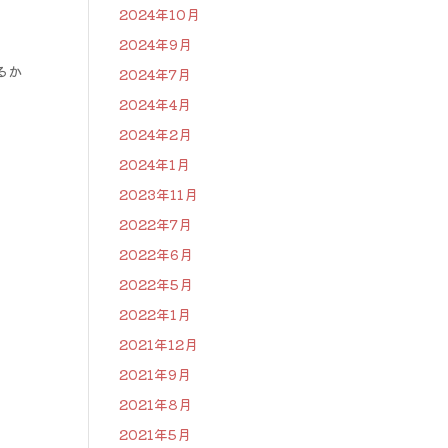
2024年10月
2024年9月
るか
2024年7月
2024年4月
2024年2月
2024年1月
2023年11月
2022年7月
2022年6月
2022年5月
2022年1月
2021年12月
2021年9月
2021年8月
2021年5月