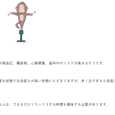
や高血圧、糖尿病、心筋梗塞、脳卒中のリスクが高まるそうです。
度な状態では免疫力が高い状態にとどまりますが、多く出すぎると免疫
る人は、できるだけリラックスする時間を確保する必要があります。