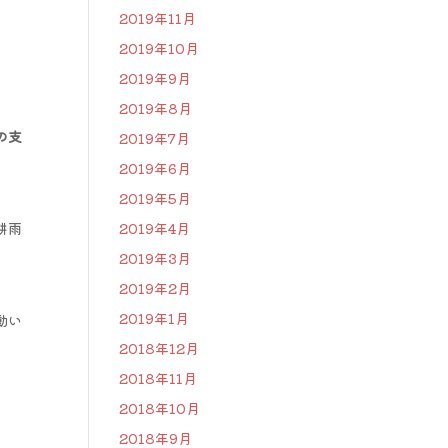
2019年11月
2019年10月
2019年9月
2019年8月
の支
2019年7月
2019年6月
2019年5月
耕雨
2019年4月
2019年3月
2019年2月
2019年1月
動い
2018年12月
2018年11月
2018年10月
2018年9月