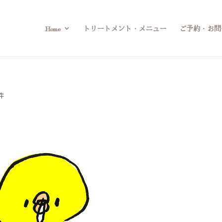
Home
トリートメント・メニュー
ご予約・お問
件