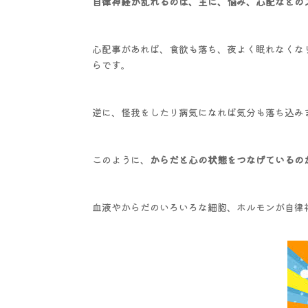
自律神経が乱れるのは、主に、悩み、心配などの
心配事があれば、食欲も落ち、夜よく眠れなくな
らです。
逆に、怪我をしたり病気になれば気分も落ち込み
このように、
からだと心の状態をつなげているの
血液やからだのいろいろな細胞、ホルモンが自律