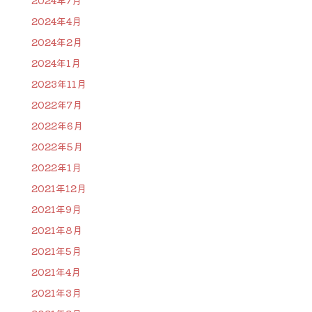
2024年7月
2024年4月
2024年2月
2024年1月
2023年11月
2022年7月
2022年6月
2022年5月
2022年1月
2021年12月
2021年9月
2021年8月
2021年5月
2021年4月
2021年3月