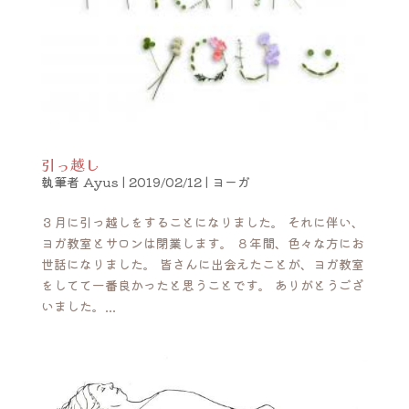
引っ越し
執筆者
Ayus
|
2019/02/12
|
ヨーガ
３月に引っ越しをすることになりました。 それに伴い、
ヨガ教室とサロンは閉業します。 ８年間、色々な方にお
世話になりました。 皆さんに出会えたことが、ヨガ教室
をしてて一番良かったと思うことです。 ありがとうござ
いました。...