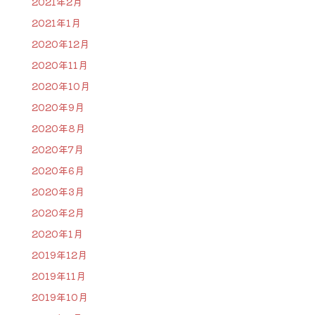
2021年2月
2021年1月
2020年12月
2020年11月
2020年10月
2020年9月
2020年8月
2020年7月
2020年6月
2020年3月
2020年2月
2020年1月
2019年12月
2019年11月
2019年10月