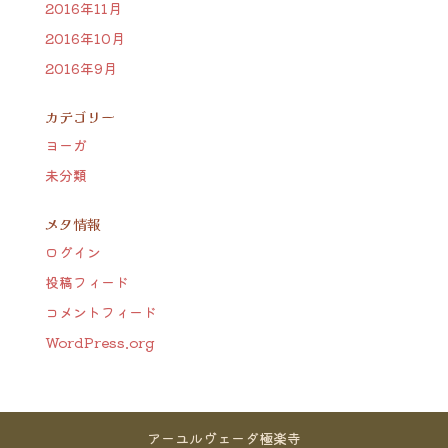
2016年11月
2016年10月
2016年9月
カテゴリー
ヨーガ
未分類
メタ情報
ログイン
投稿フィード
コメントフィード
WordPress.org
アーユルヴェーダ極楽寺