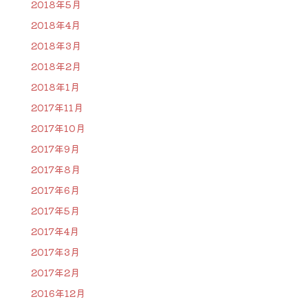
2018年5月
2018年4月
2018年3月
2018年2月
2018年1月
2017年11月
2017年10月
2017年9月
2017年8月
2017年6月
2017年5月
2017年4月
2017年3月
2017年2月
2016年12月