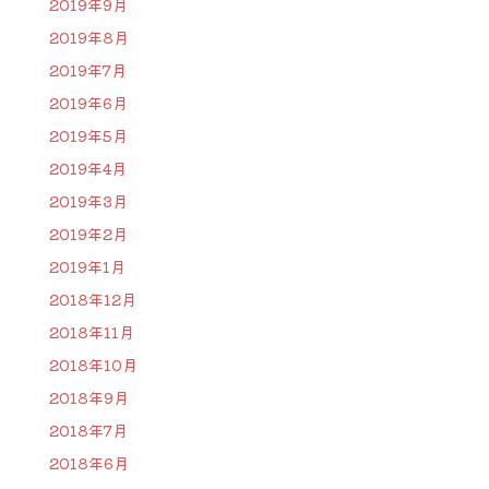
2019年9月
2019年8月
2019年7月
2019年6月
2019年5月
2019年4月
2019年3月
2019年2月
2019年1月
2018年12月
2018年11月
2018年10月
2018年9月
2018年7月
2018年6月